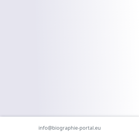
info@biographie-portal.eu