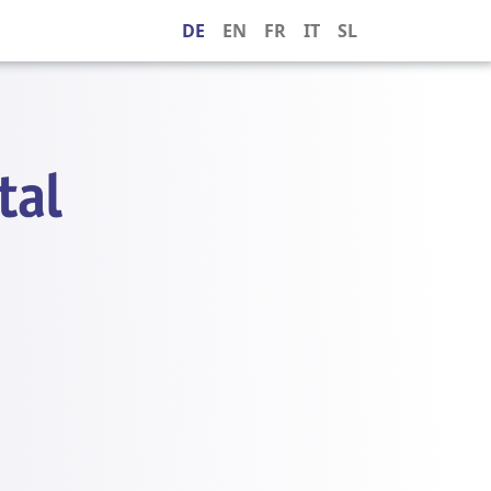
DE
EN
FR
IT
SL