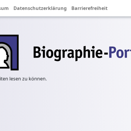
sum
Datenschutzerklärung
Barrierefreiheit
iten lesen zu können.