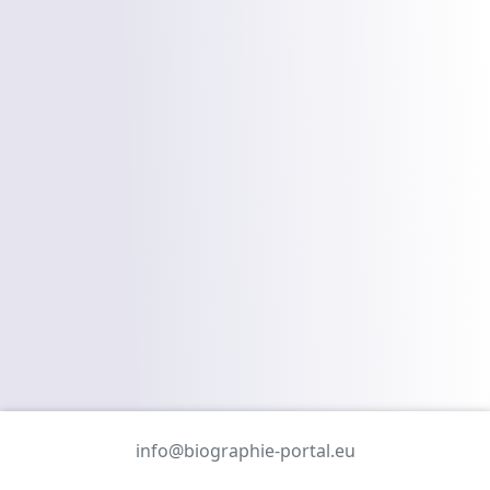
info@biographie-portal.eu