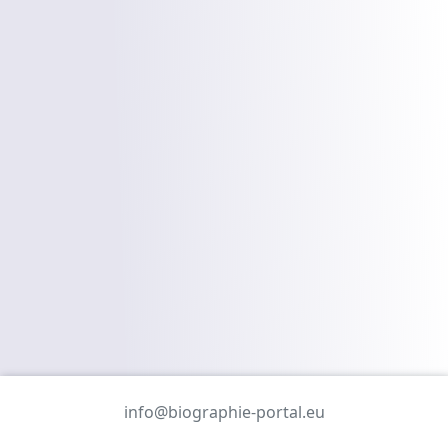
info@biographie-portal.eu