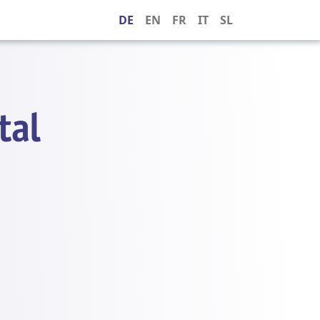
DE
EN
FR
IT
SL