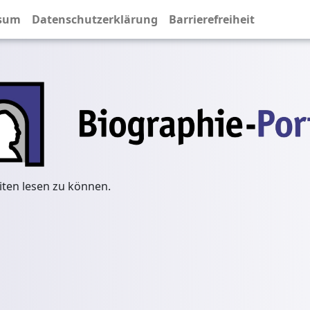
sum
Datenschutzerklärung
Barrierefreiheit
iten lesen zu können.