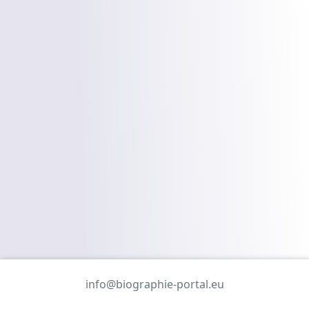
info@biographie-portal.eu