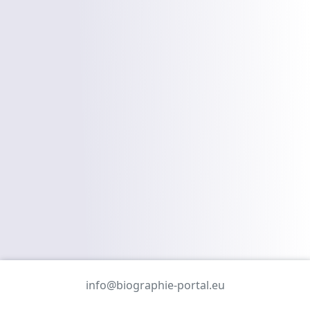
info@biographie-portal.eu