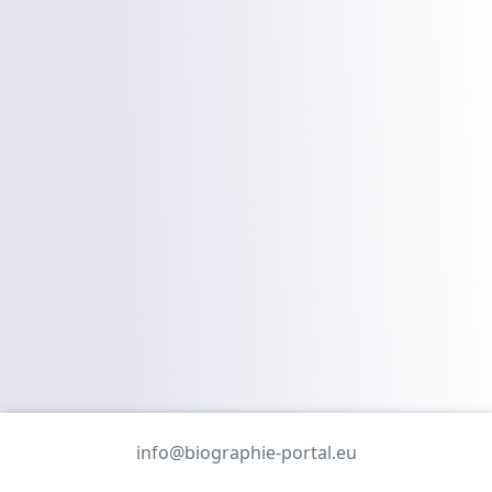
info@biographie-portal.eu