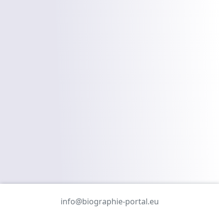
info@biographie-portal.eu