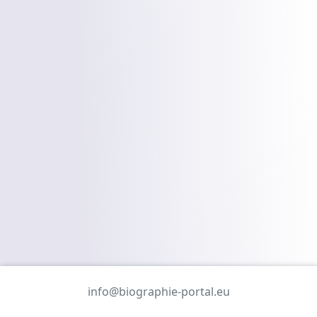
info@biographie-portal.eu