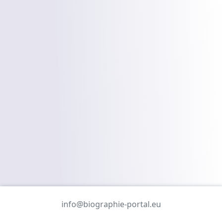
info@biographie-portal.eu