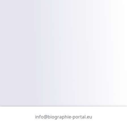
info@biographie-portal.eu