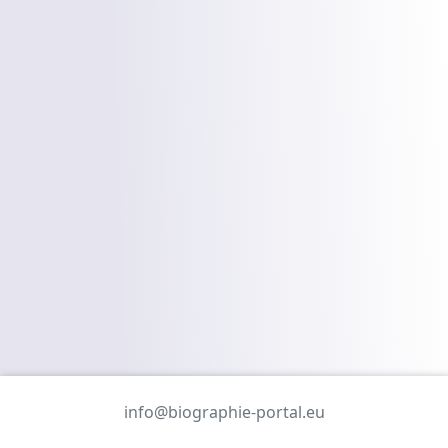
info@biographie-portal.eu