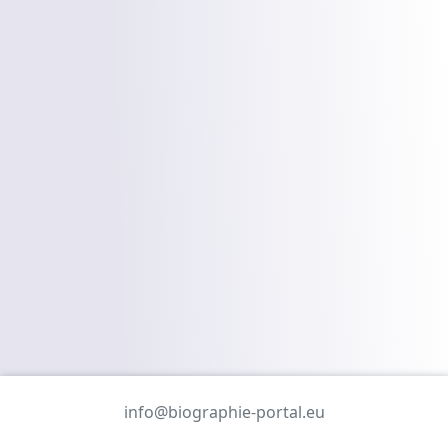
info@biographie-portal.eu