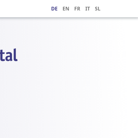
DE
EN
FR
IT
SL