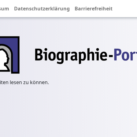
sum
Datenschutzerklärung
Barrierefreiheit
iten lesen zu können.