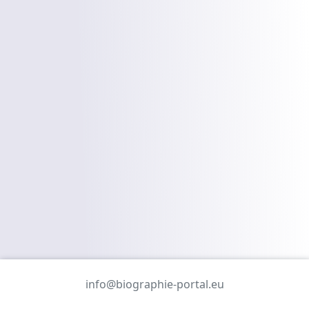
info@biographie-portal.eu