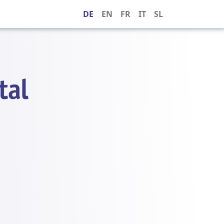
DE
EN
FR
IT
SL