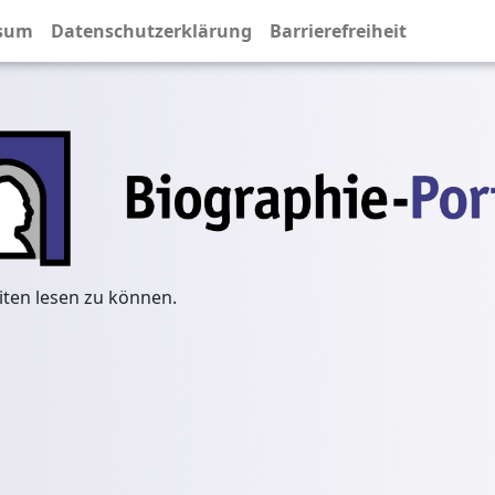
sum
Datenschutzerklärung
Barrierefreiheit
iten lesen zu können.