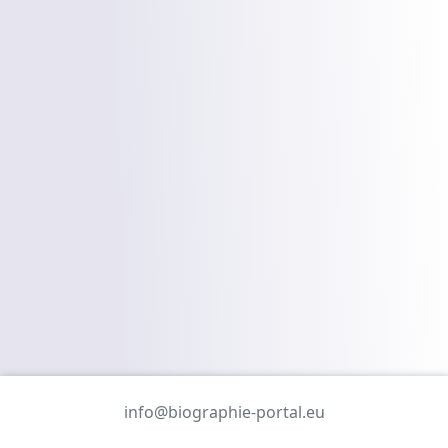
info@biographie-portal.eu