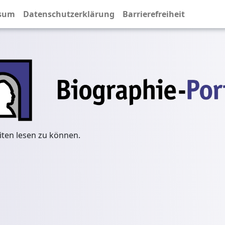
sum
Datenschutzerklärung
Barrierefreiheit
iten lesen zu können.