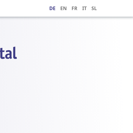
DE
EN
FR
IT
SL