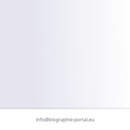
info@biographie-portal.eu