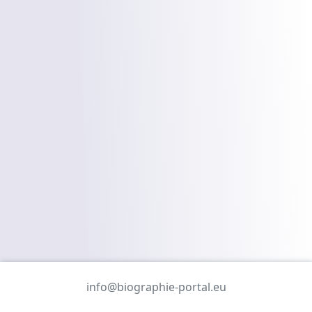
info@biographie-portal.eu