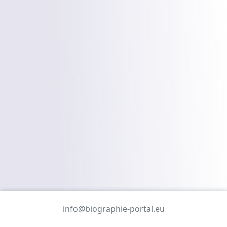
info@biographie-portal.eu