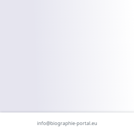
info@biographie-portal.eu