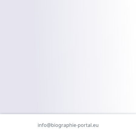
info@biographie-portal.eu