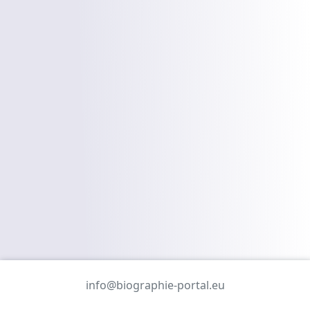
info@biographie-portal.eu