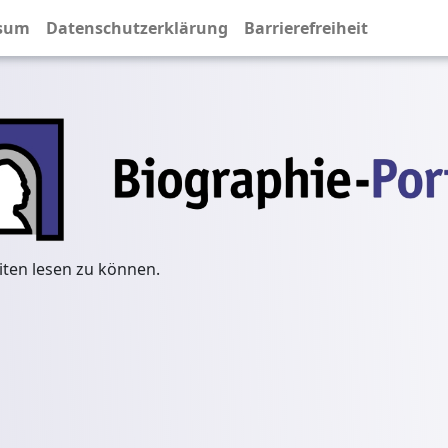
sum
Datenschutzerklärung
Barrierefreiheit
iten lesen zu können.