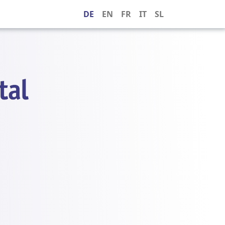
DE
EN
FR
IT
SL