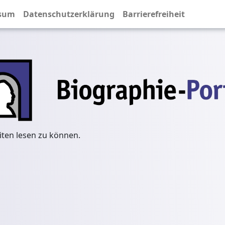
sum
Datenschutzerklärung
Barrierefreiheit
iten lesen zu können.