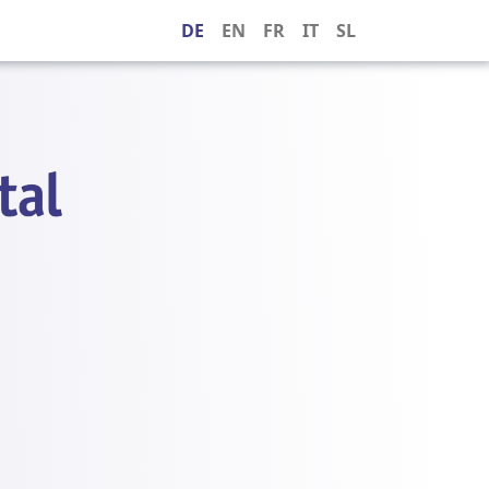
DE
EN
FR
IT
SL