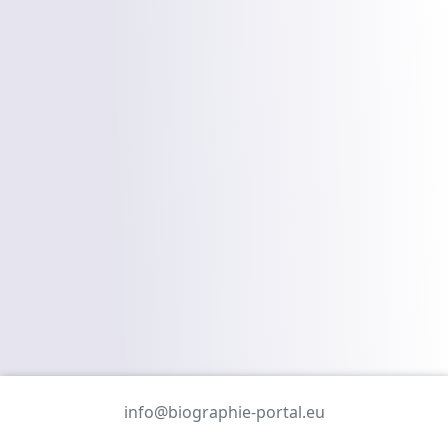
info@biographie-portal.eu