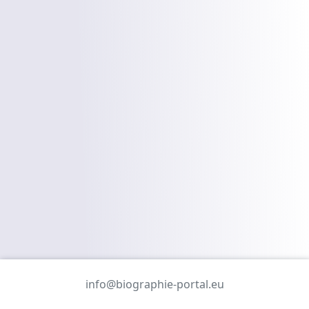
info@biographie-portal.eu