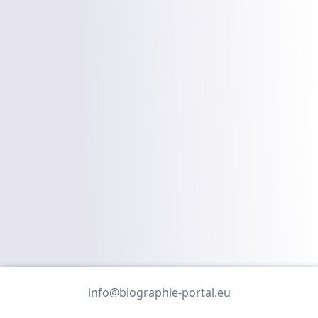
info@biographie-portal.eu