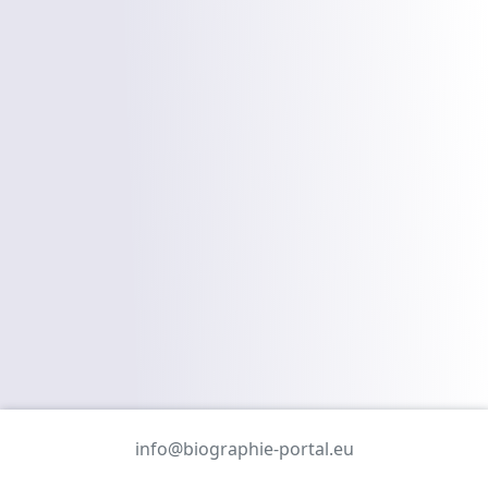
info@biographie-portal.eu