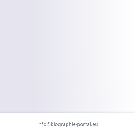
info@biographie-portal.eu