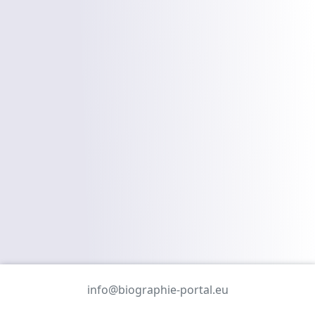
info@biographie-portal.eu