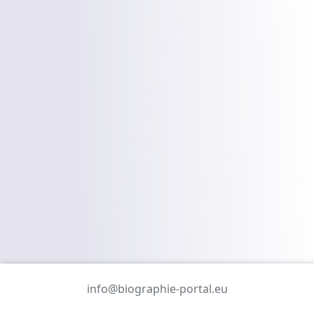
info@biographie-portal.eu