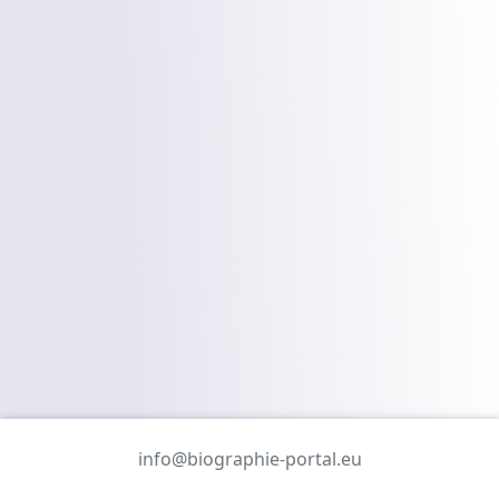
info@biographie-portal.eu