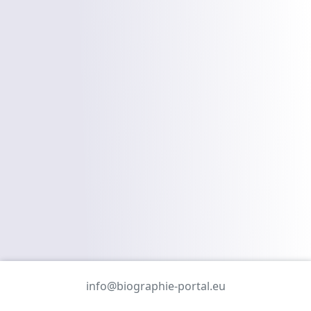
info@biographie-portal.eu