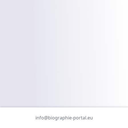
info@biographie-portal.eu