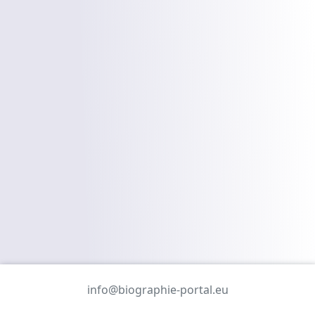
info@biographie-portal.eu