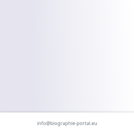
info@biographie-portal.eu