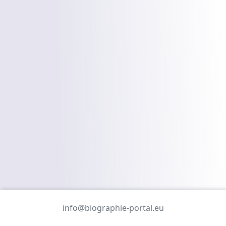
info@biographie-portal.eu