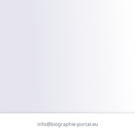
info@biographie-portal.eu