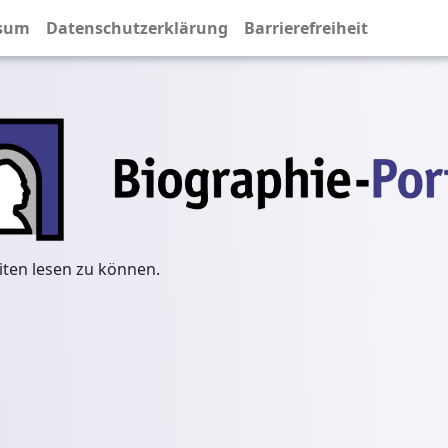
sum
Datenschutzerklärung
Barrierefreiheit
iten lesen zu können.