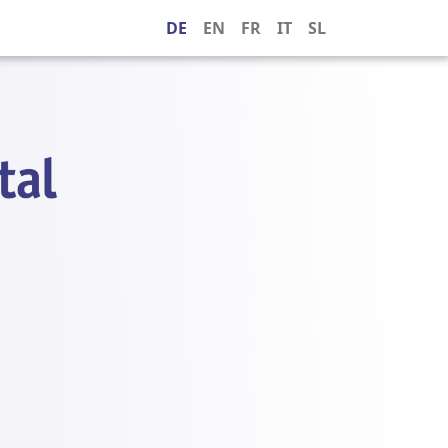
DE
EN
FR
IT
SL