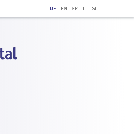
DE
EN
FR
IT
SL