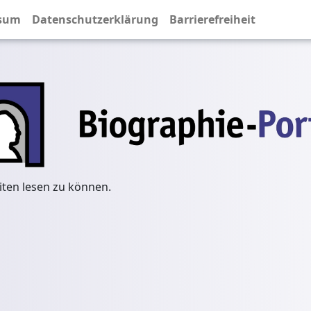
sum
Datenschutzerklärung
Barrierefreiheit
iten lesen zu können.