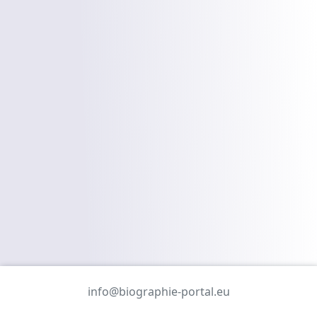
info@biographie-portal.eu