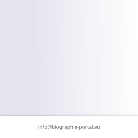
info@biographie-portal.eu