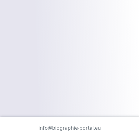
info@biographie-portal.eu