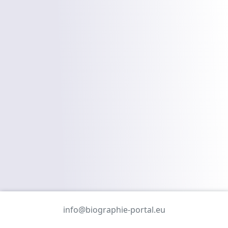
info@biographie-portal.eu