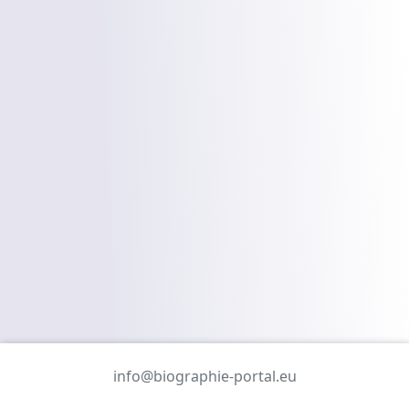
info@biographie-portal.eu