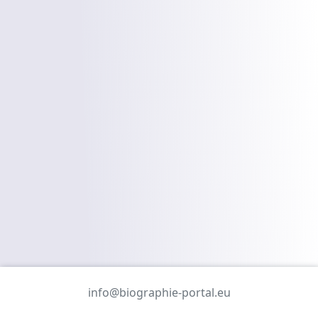
info@biographie-portal.eu