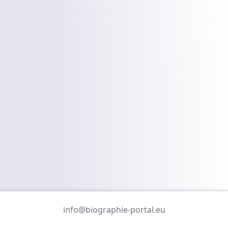
info@biographie-portal.eu